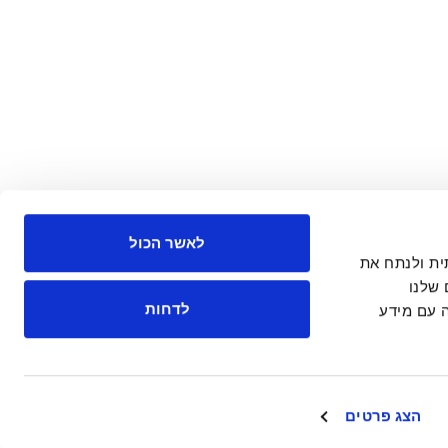
לאשר הכול
 חברתית ולנתח את
שלנו
לדחות
 עם מידע
הצג פרטים