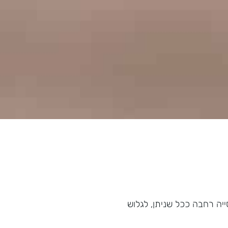
ייה רחבה ככל שניתן, לגלוש