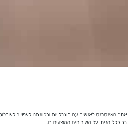
אתר האינטרנט לאנשים עם מוגבלויות ובכוונתנו לאפשר לאוכלוס
ב ככל הניתן על השירותים המוצעים בו.