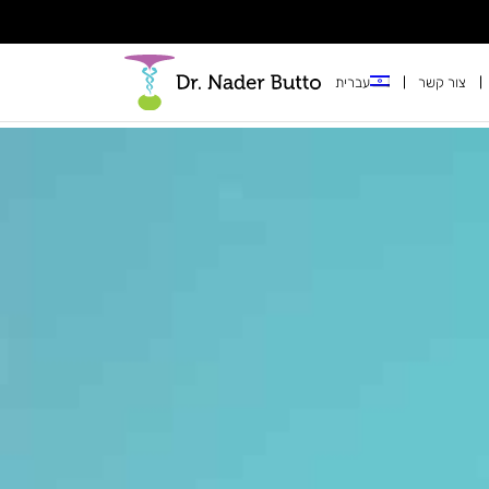
צור קשר
עברית