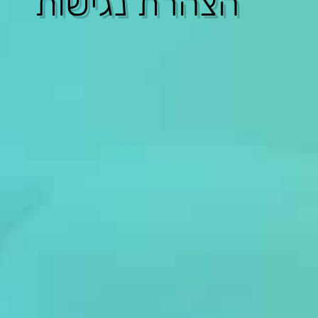
הצהרת נגישות