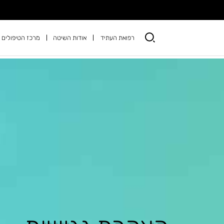
רפואת העתיד
אודות השיטה
מרכז הטיפולים