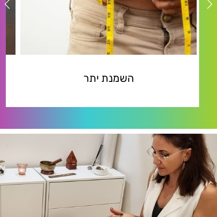
השמנת יתר