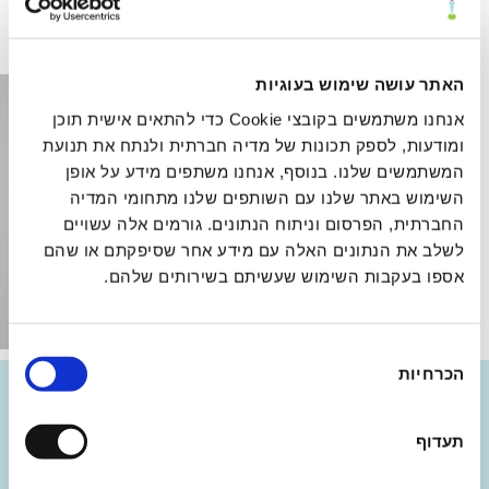
קרא עוד >>
האתר עושה שימוש בעוגיות
אנחנו משתמשים בקובצי Cookie כדי להתאים אישית תוכן
ומודעות, לספק תכונות של מדיה חברתית ולנתח את תנועת
המשתמשים שלנו. בנוסף, אנחנו משתפים מידע על אופן
השימוש באתר שלנו עם השותפים שלנו מתחומי המדיה
החברתית, הפרסום וניתוח הנתונים. גורמים אלה עשויים
לשלב את הנתונים האלה עם מידע אחר שסיפקתם או שהם
אספו בעקבות השימוש שעשיתם בשירותים שלהם.
בחירת
הכרחיות
הסכמה
שירותי המרכז
תעדוף
רפואה אינטגרטיבית מאחדת מתאימה את תהליך הטיפול