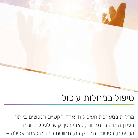
אני מאשר/ת לקבל ניוזלטר מנאדר בוטו בע"מ
טיפול במחלות עיכול
מחלות במערכת העיכול הן אחד הקשיים הנפוצים ביותר
בעידן המודרני. נפיחות, כאבי בטן, קושי לעכל מזונות
מסוימים, רגישות יתר בקיבה, תחושת כבדות לאחר אכילה –