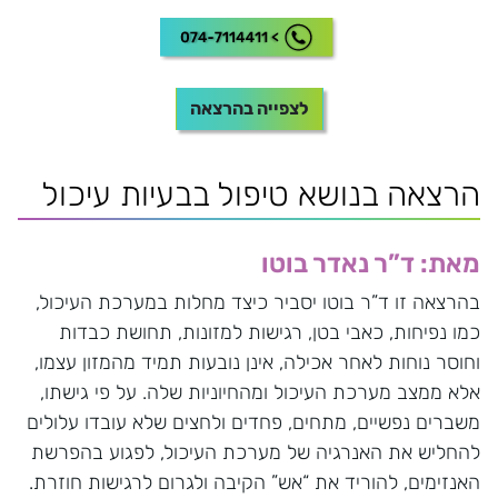
לצפייה בהרצאה
הרצאה בנושא טיפול בבעיות עיכול
מאת: ד”ר נאדר בוטו
בהרצאה זו ד”ר בוטו יסביר כיצד מחלות במערכת העיכול,
כמו נפיחות, כאבי בטן, רגישות למזונות, תחושת כבדות
וחוסר נוחות לאחר אכילה, אינן נובעות תמיד מהמזון עצמו,
אלא ממצב מערכת העיכול ומהחיוניות שלה. על פי גישתו,
משברים נפשיים, מתחים, פחדים ולחצים שלא עובדו עלולים
להחליש את האנרגיה של מערכת העיכול, לפגוע בהפרשת
האנזימים, להוריד את “אש” הקיבה ולגרום לרגישות חוזרת.