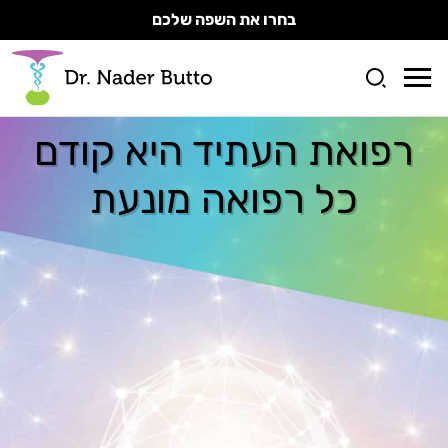
בחרו את השפה שלכם
רפואת העתיד היא קודם
כל רפואה מונעת