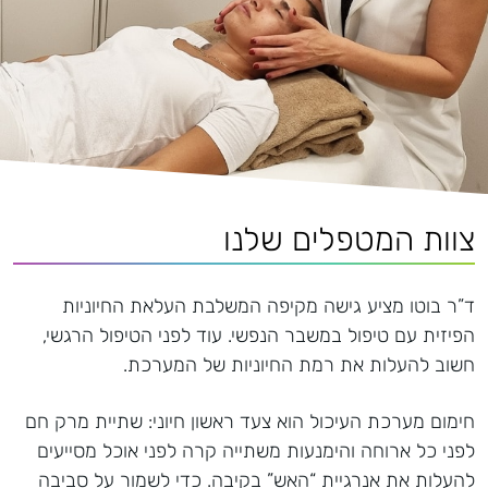
צוות המטפלים שלנו
ד”ר בוטו מציע גישה מקיפה המשלבת העלאת החיוניות
הפיזית עם טיפול במשבר הנפשי. עוד לפני הטיפול הרגשי,
חשוב להעלות את רמת החיוניות של המערכת.
חימום מערכת העיכול הוא צעד ראשון חיוני: שתיית מרק חם
לפני כל ארוחה והימנעות משתייה קרה לפני אוכל מסייעים
להעלות את אנרגיית “האש” בקיבה. כדי לשמור על סביבה