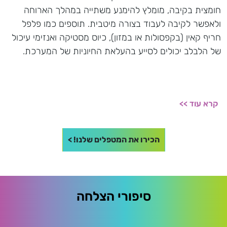
חומצית בקיבה, מומלץ להימנע משתייה במהלך הארוחה
ולאפשר לקיבה לעבוד בצורה מיטבית. תוספים כמו פלפל
חריף קאין (בקפסולות או במזון), כיוס מסטיקה ואנזימי עיכול
של הלבלב יכולים לסייע בהעלאת החיוניות של המערכת.
קרא עוד >>
הכירו את המטפלים שלנו! >
סיפורי הצלחה