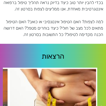
בכדי להבין יותר טוב כיצד בדיוק נראה תהליך טיפול ברפואה
אינטגרטיבית מאחדת, אנו ממליצים לצפות בסרטון זה.
למה לצפות? האם הטיפול אינטנסיבי או כואב? האם הטיפול
מתאים לכל מצב של חולי? כיצד בוחרים מטפל? האם דרושה
הכנה מקדימה לטיפול? כל התשובות בסרטון זה.
הרצאות