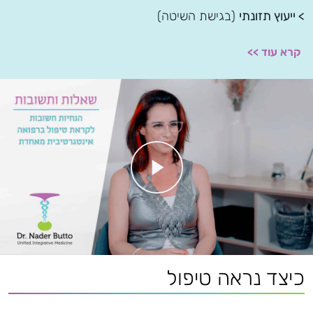
> ייעוץ תזונתי
(בגישת השיטה)
קרא עוד >>
כיצד נראה טיפול