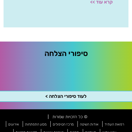
קרא עוד >>
סיפורי הצלחה
לעוד סיפורי הצלחה >
© כל הזכויות שמורות
|
רפואת העתיד
אודות השיטה
מרכז הטיפולים
מסע התפתחות
אירועים