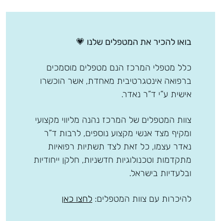
בואו להכיר את המטפלים שלנו
💗
כלל מטפלי המרכז הנם מטפלים מוסמכים
ברפואה אינטגרטיבית מאחדת, אשר הוכשרו
אישית ע”י ד”ר נאדר.
צוות המטפלים של המרכז נהנה מליווי מקצועי
ומקיף מצד אנשי מקצוע נוספים, לרבות ד”ר
נאדר עצמו, כל זאת לצד תשתיות רפואיות
מתקדמות וטכנולוגיות חדשניות, חלקן ייחודיות
ובלעדיות בישראל.
להיכרות עם צוות המטפלים:
לחצו כאן