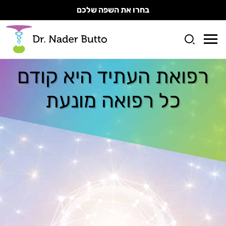
בחרו את השפה שלכם
רפואת העתיד היא קודם
כל רפואה מונעת