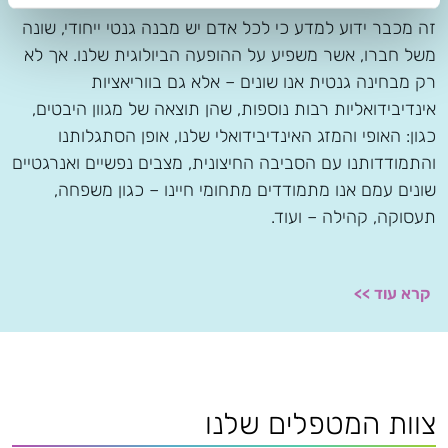
זה מכבר ידוע למדע כי לכל אדם יש מבנה גנטי ייחודי, שונה
משל חברו, אשר משפיע על ההופעה הביולוגית שלנו. אך לא
רק מבחינה גנטית אנו שונים – אלא גם בווריאציות
אינדיבידואליות רבות נוספות, שהן תוצאה של מגוון היבטים,
כגון: האופי והמזג האינדיבידואלי שלנו, אופן הסתגלותנו
והתמודדותנו עם הסביבה החיצונית, מצבים נפשיים ואנרגטיים
שונים עמם אנו מתמודדים מתחומי חיינו – כגון משפחה,
תעסוקה, קהילה – ועוד.
קרא עוד >>
צוות המטפלים שלנו