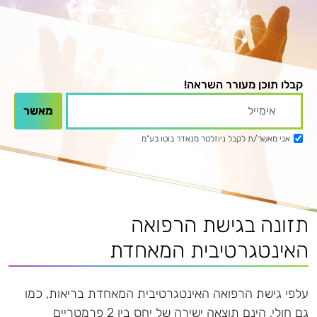
קבלו תוכן מעורר השראה!
אני מאשר/ת לקבל ניוזלטר מנאדר בוטו בע"מ
תזונה בגישת הרפואה
האינטגרטיבית המאחדת
עלפי גישת הרפואה האינטגרטיבית המאחדת בריאות, כמו
גם חולי, הינם תוצאה ישירה של יחס בין 2 פרמטריים