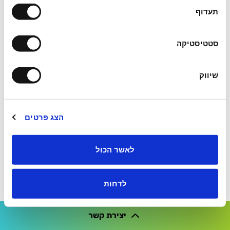
תעדוף
סטטיסטיקה
שיווק
הצג פרטים
לאשר הכול
לדחות
יצירת קשר