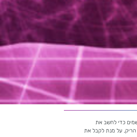
שמים כדי לחשב את
הריק, על מנת לקבל את