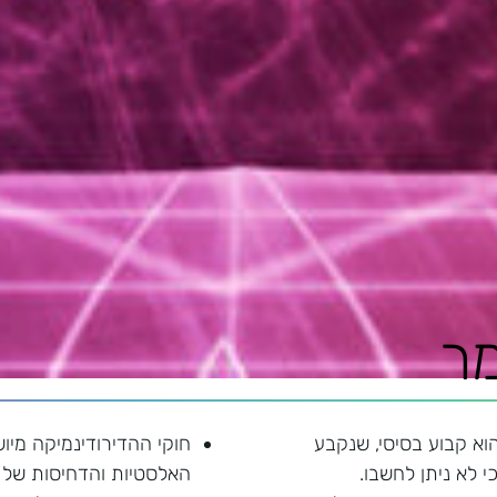
ר
וא קבוע בסיסי, שנקבע
חוקי ההדירודינמיקה מיו
י לא ניתן לחשבו.
האלסטיות והדחיסות של 