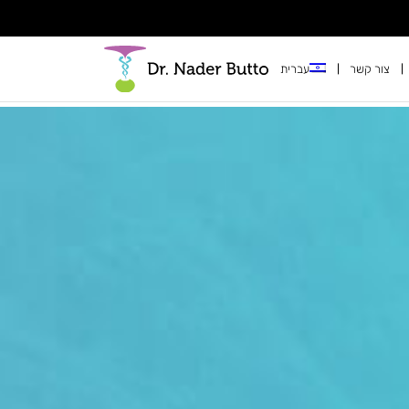
צור קשר
עברית