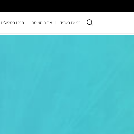
רפואת העתיד
אודות השיטה
מרכז הטיפולים