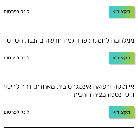
תקציר >
לינק לפרסום
ממלחמה לחמלה: פרדיגמה חדשה בהבנת הסרטן
תקציר >
לינק לפרסום
איווסקה ורפואה אינטגרטיבית מאחדת: דרך לריפוי
ולטרנספורמציה רוחנית
תקציר >
לינק לפרסום