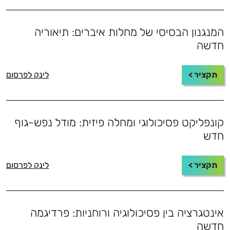
המנגנון הבסיסי של מחלות איברים: תיאוריה
חדשה
תקציר >
לינק לפרסום
קונפליקט פסיכולוגי ומחלה פיזית: מודל נפש-גוף
חדש
תקציר >
לינק לפרסום
אינטגרציה בין פסיכולוגיה ורוחניות: פרדיגמה
חדשה