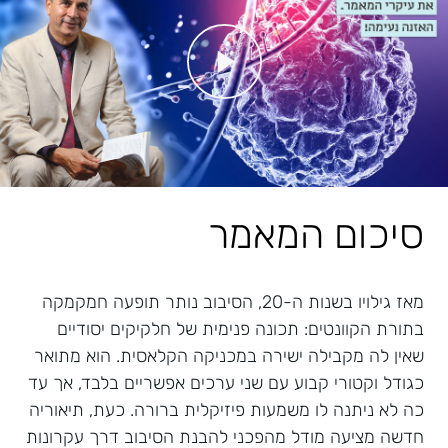
סיכום המאמר
מאז גילויו בשנות ה-20, הסיבוב נותר תופעה חמקמקה
בתורת הקוונטים: תכונה פנימית של חלקיקים יסודיים
שאין לה מקבילה ישירה במכניקה הקלאסית. הוא מתואר
כגודל וקטורי קבוע עם שני ערכים אפשריים בלבד, אך עד
כה לא ניתנה לו משמעות פיזיקלית ברורה. כעת, תיאוריה
חדשה מציעה מודל מהפכני להבנת הסיבוב דרך עקרונות