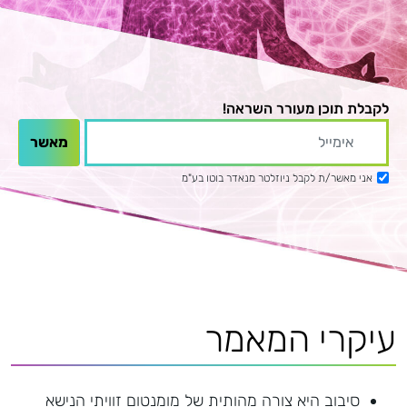
לקבלת תוכן מעורר השראה!
אני מאשר/ת לקבל ניוזלטר מנאדר בוטו בע"מ
עיקרי המאמר
סיבוב היא צורה מהותית של מומנטום זוויתי הנישא