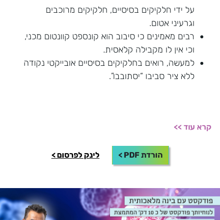
על ידי חלקיקים בסיסיים, חלקיקים מרוכבים
וגרעיני אטום.
רבים מאמינים כי סיבוב הוא קונספט קוונטום מכני,
וכי אין לו מקבילה קלאסית.
למעשה, רואים בחלקיקים בסיסיים אובייקטי נקודה
ללא ציר סביבו “יסתובבו”.
קרא עוד >>
הורדת PDF >
לינק לפרסום >