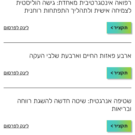
רפואה אינטגרטיבית מאחדת: גישה הוליסטית
לצמיחה אישית ולתהליך התפתחות רוחנית
תקציר >
לינק לפרסום
ארבע פאזות החיים וארבעת שלבי העקה
תקציר >
לינק לפרסום
שטיפה אנרגטית: שיטה חדשה להשגת רווחה
ובריאות
תקציר >
לינק לפרסום