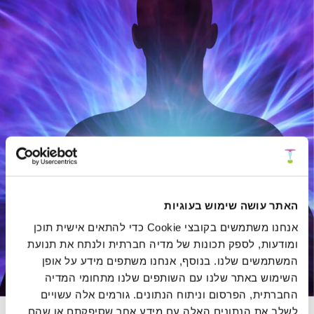
האתר עושה שימוש בעוגיות
אנחנו משתמשים בקובצי Cookie כדי להתאים אישית תוכן
ומודעות, לספק תכונות של מדיה חברתית ולנתח את תנועת
המשתמשים שלנו. בנוסף, אנחנו משתפים מידע על אופן
השימוש באתר שלנו עם השותפים שלנו מתחומי המדיה
החברתית, הפרסום וניתוח הנתונים. גורמים אלה עשויים
לשלב את הנתונים האלה עם מידע אחר שסיפקתם או שהם