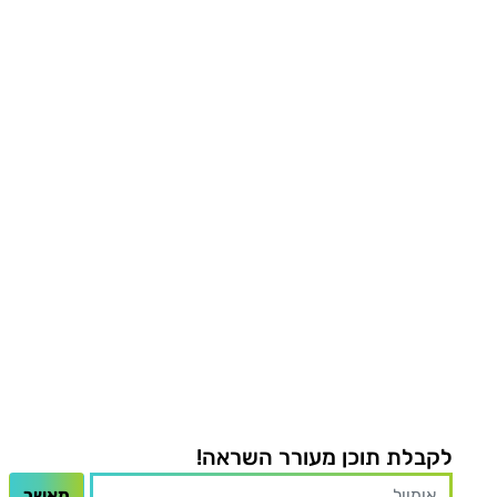
לקבלת תוכן מעורר השראה!