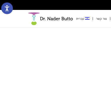
צור קשר
עברית