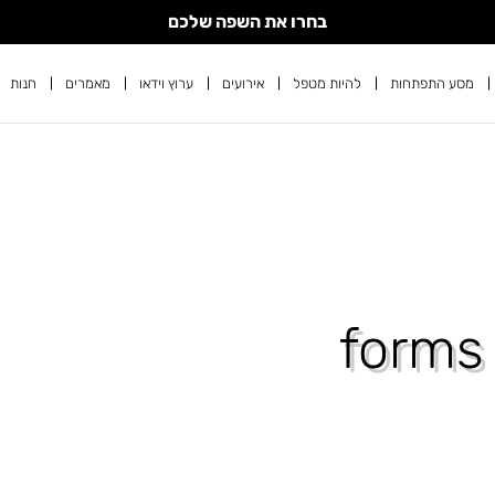
בחרו את השפה שלכם
מסע התפתחות
להיות מטפל
אירועים
ערוץ וידאו
מאמרים
חנות
forms