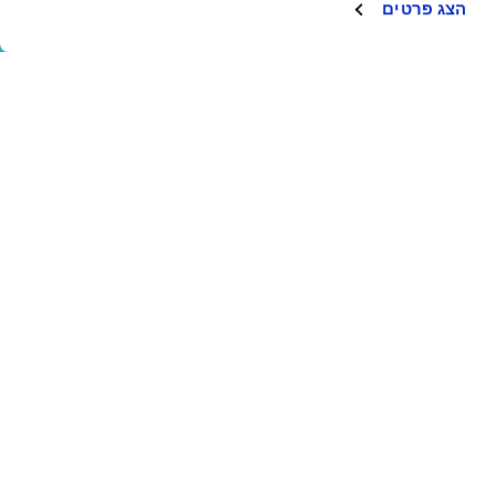
הצג פרטים