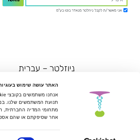
אני מאשר/ת לקבל ניוזלטר מנאדר בוטו בע"מ
ניוזלטר – עברית
האתר עושה שימוש בעוגיות
אני מאשר/ת לקבל ניוזלטר מנאדר בוטו בע"
תנועת המשתמשים שלנו. בנו
מתחומי המדיה החברתית, הפר
אחר שסיפקתם או שהם אספו
טופס פוטר – עברית
בחירת