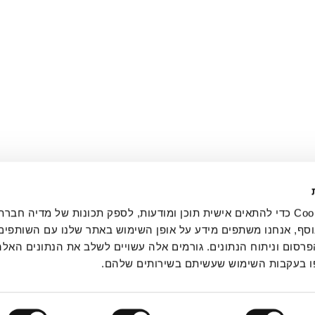
אנחנו משתמשים בקובצי Cookie כדי להתאים אישית תוכן ומודעות, לספק תכונות של מדיה
מ
סף, אנחנו משתפים מידע על אופן השימוש באתר שלנו עם השותפים 
סום וניתוח הנתונים. גורמים אלה עשויים לשלב את הנתונים האלה
 בעקבות השימוש שעשיתם בשירותים שלהם.