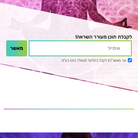
לקבלת תוכן מעורר השראה!
אני מאשר/ת לקבל ניוזלטר מנאדר בוטו בע"מ