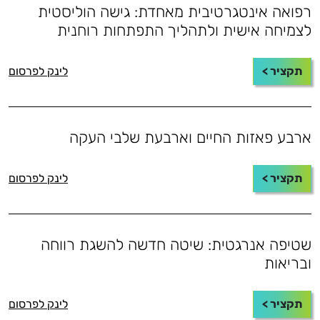
רפואה אינטגרטיבית מאחדת: גישה הוליסטית
לצמיחה אישית ולתהליך התפתחות רוחנית
תקציר >
לינק לפרסום
ארבע פאזות החיים וארבעת שלבי העקה
תקציר >
לינק לפרסום
שטיפה אנרגטית: שיטה חדשה להשגת רווחה
ובריאות
תקציר >
לינק לפרסום