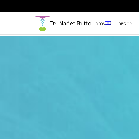
צור קשר
עברית