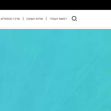
רפואת העתיד
אודות השיטה
מרכז הטיפולים