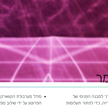
ר
ך למבנה הפנימי של
מודל מערבולת הקווארקי
יה, כדי לפתור תעלומות
הפרוטון על ידי שילוב ספ