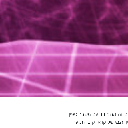
ם זה מתמודד עם משבר ספין
ין עצמי של קווארקים, תנועה