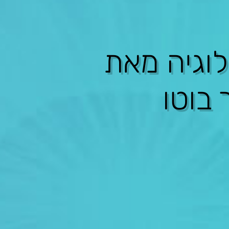
לוגיה מאת
 בוטו