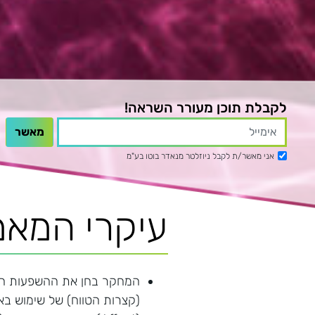
לקבלת תוכן מעורר השראה!
אני מאשר/ת לקבל ניוזלטר מנאדר בוטו בע"מ
עיקרי המאמ
המחקר בחן את ההשפעות הא
(קצרות הטווח) של שימוש בא