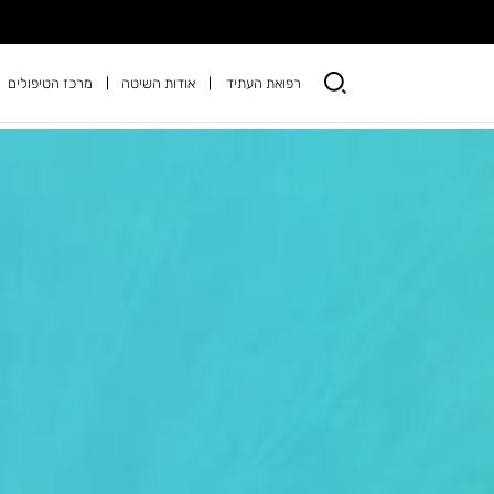
רפואת העתיד
אודות השיטה
מרכז הטיפולים