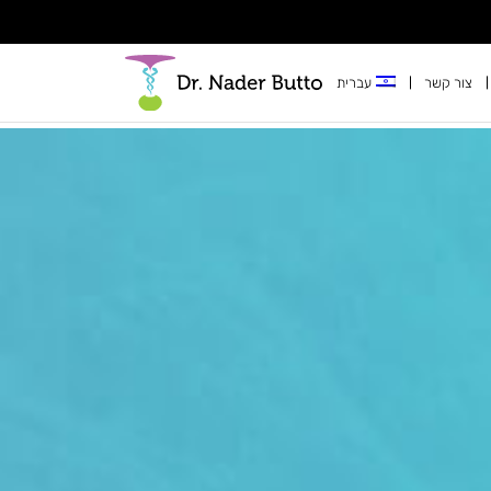
צור קשר
עברית