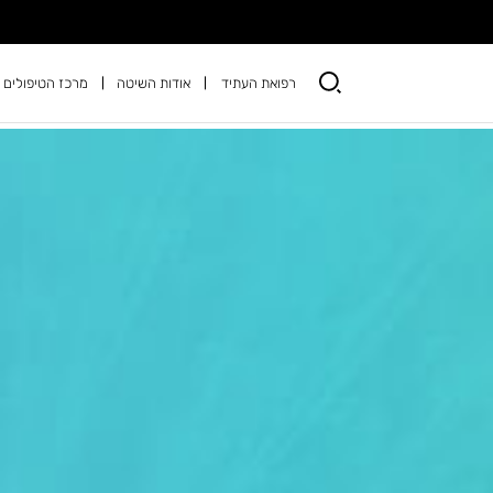
רפואת העתיד
אודות השיטה
מרכז הטיפולים