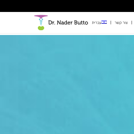
צור קשר
עברית