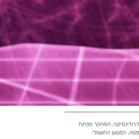
ידרודינמיקה, המחקר מפתח
מסה, המטען החשמלי