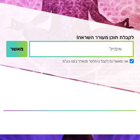
לקבלת תוכן מעורר השראה!
אני מאשר/ת לקבל ניוזלטר מנאדר בוטו בע"מ