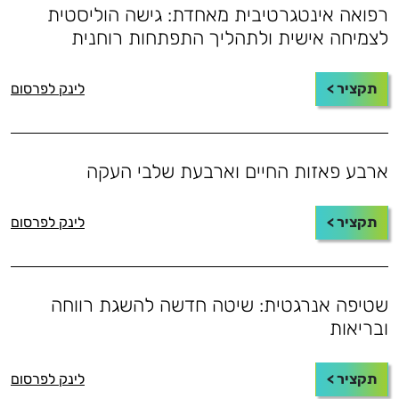
רפואה אינטגרטיבית מאחדת: גישה הוליסטית
לצמיחה אישית ולתהליך התפתחות רוחנית
תקציר >
לינק לפרסום
ארבע פאזות החיים וארבעת שלבי העקה
תקציר >
לינק לפרסום
שטיפה אנרגטית: שיטה חדשה להשגת רווחה
ובריאות
תקציר >
לינק לפרסום