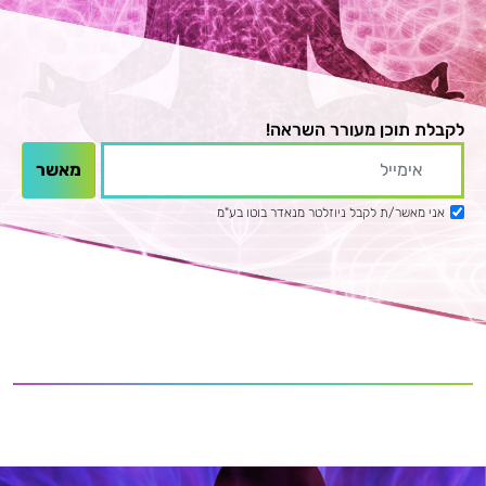
לקבלת תוכן מעורר השראה!
אני מאשר/ת לקבל ניוזלטר מנאדר בוטו בע"מ