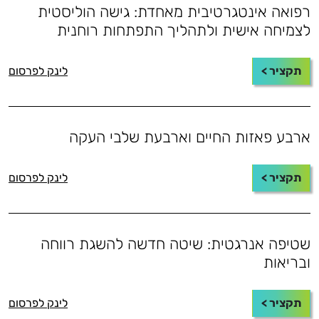
רפואה אינטגרטיבית מאחדת: גישה הוליסטית
לצמיחה אישית ולתהליך התפתחות רוחנית
תקציר >
לינק לפרסום
ארבע פאזות החיים וארבעת שלבי העקה
תקציר >
לינק לפרסום
שטיפה אנרגטית: שיטה חדשה להשגת רווחה
ובריאות
תקציר >
לינק לפרסום