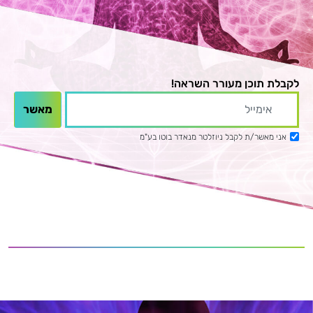
לקבלת תוכן מעורר השראה!
אני מאשר/ת לקבל ניוזלטר מנאדר בוטו בע"מ