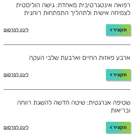
רפואה אינטגרטיבית מאחדת: גישה הוליסטית
לצמיחה אישית ולתהליך התפתחות רוחנית
תקציר >
לינק לפרסום
ארבע פאזות החיים וארבעת שלבי העקה
תקציר >
לינק לפרסום
שטיפה אנרגטית: שיטה חדשה להשגת רווחה
ובריאות
תקציר >
לינק לפרסום