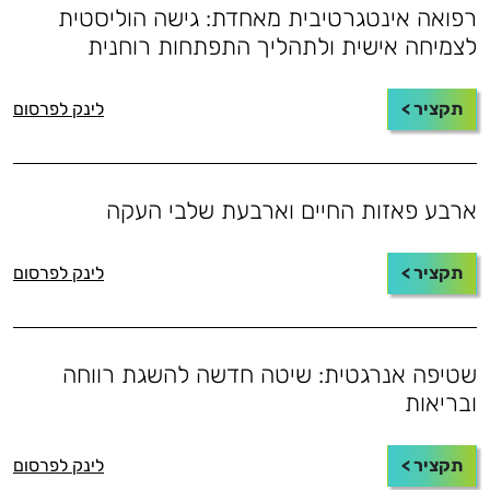
רפואה אינטגרטיבית מאחדת: גישה הוליסטית
לצמיחה אישית ולתהליך התפתחות רוחנית
תקציר >
לינק לפרסום
ארבע פאזות החיים וארבעת שלבי העקה
תקציר >
לינק לפרסום
שטיפה אנרגטית: שיטה חדשה להשגת רווחה
ובריאות
תקציר >
לינק לפרסום