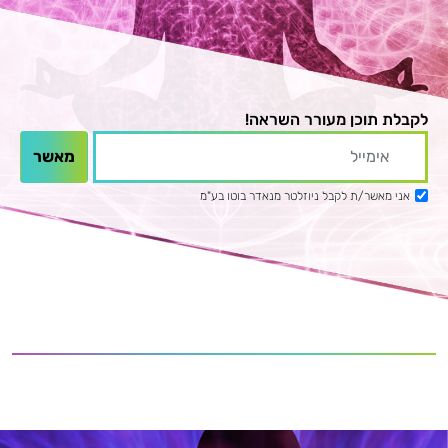
לקבלת תוכן מעורר השראה!
אני מאשר/ת לקבל ניוזלטר מנאדר בוטו בע"מ