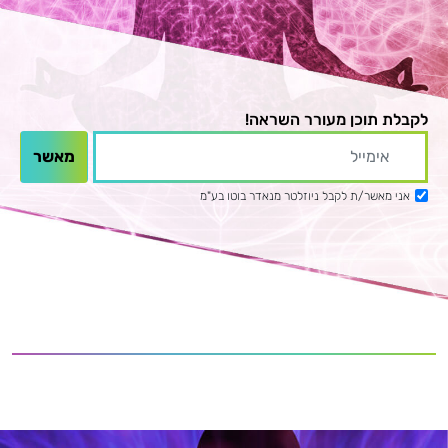
לקבלת תוכן מעורר השראה!
אני מאשר/ת לקבל ניוזלטר מנאדר בוטו בע"מ