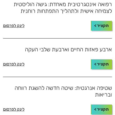
רפואה אינטגרטיבית מאחדת: גישה הוליסטית
לצמיחה אישית ולתהליך התפתחות רוחנית
תקציר >
לינק לפרסום
ארבע פאזות החיים וארבעת שלבי העקה
תקציר >
לינק לפרסום
שטיפה אנרגטית: שיטה חדשה להשגת רווחה
ובריאות
תקציר >
לינק לפרסום