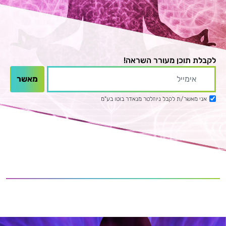
לקבלת תוכן מעורר השראה!
אני מאשר/ת לקבל ניוזלטר מנאדר בוטו בע"מ