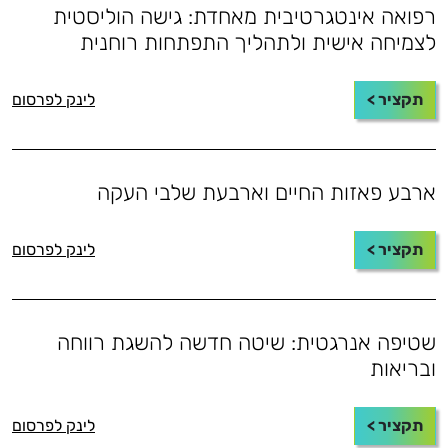
רפואה אינטגרטיבית מאחדת: גישה הוליסטית
לצמיחה אישית ולתהליך התפתחות רוחנית
תקציר >
לינק לפרסום
ארבע פאזות החיים וארבעת שלבי העקה
תקציר >
לינק לפרסום
שטיפה אנרגטית: שיטה חדשה להשגת רווחה
ובריאות
תקציר >
לינק לפרסום