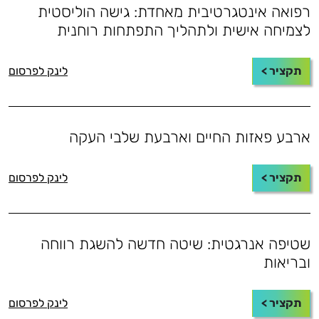
רפואה אינטגרטיבית מאחדת: גישה הוליסטית
לצמיחה אישית ולתהליך התפתחות רוחנית
תקציר >
לינק לפרסום
ארבע פאזות החיים וארבעת שלבי העקה
תקציר >
לינק לפרסום
שטיפה אנרגטית: שיטה חדשה להשגת רווחה
ובריאות
תקציר >
לינק לפרסום