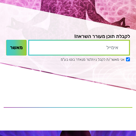
לקבלת תוכן מעורר השראה!
אני מאשר/ת לקבל ניוזלטר מנאדר בוטו בע"מ