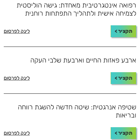
רפואה אינטגרטיבית מאחדת: גישה הוליסטית
לצמיחה אישית ולתהליך התפתחות רוחנית
תקציר >
לינק לפרסום
ארבע פאזות החיים וארבעת שלבי העקה
תקציר >
לינק לפרסום
שטיפה אנרגטית: שיטה חדשה להשגת רווחה
ובריאות
תקציר >
לינק לפרסום