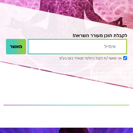
לקבלת תוכן מעורר השראה!
אני מאשר/ת לקבל ניוזלטר מנאדר בוטו בע"מ