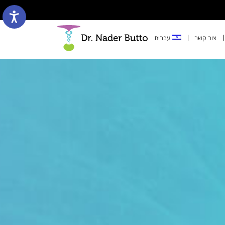
צור קשר
עברית