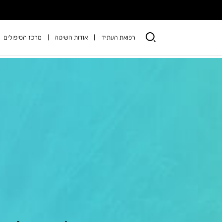
רפואת העתיד
אודות השיטה
מרכז הטיפולים