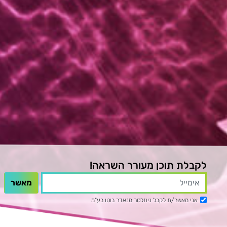
לקבלת תוכן מעורר השראה!
אני מאשר/ת לקבל ניוזלטר מנאדר בוטו בע"מ